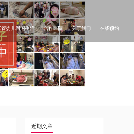
试管婴儿回国生活
合作医院
关于我们
在线预约
近期文章