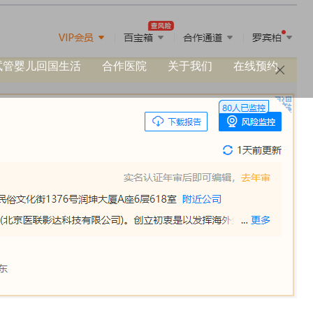
试管婴儿回国生活
合作医院
关于我们
在线预约