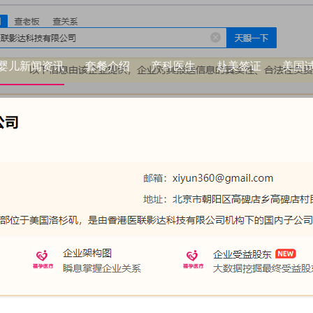
婴儿新闻资讯
套餐介绍
产科医生
赴美签证
美国