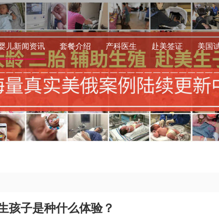
婴儿新闻资讯
套餐介绍
产科医生
赴美签证
美国
生孩子是种什么体验？