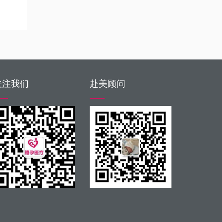
关注我们
赴美顾问