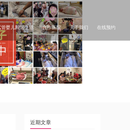
试管婴儿回国生活
合作医院
关于我们
在线预约
近期文章