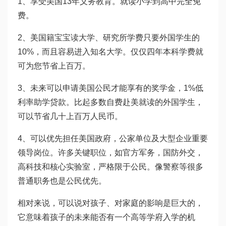
1、享受美国13年义务教育。就读小学到高中完全免
费。
2、美国籍宝宝读大学、研究所学费只要外国学生的
10%，而且容易进入知名大学。仅仅四年本科学费就
可为您节省上百万。
3、未来可以申请美国公民才能享有的奖学金，1%低
利率助学贷款。比起多数自费赴美就读的外国学生，
可以节省几十上百万人民币。
4、可以优先担任美国政府，公家单位及大型企业重要
领导岗位。许多关键职位，如官方军务，国防外交，
高科技和核心实验室，严格限于公民。像警察等很多
普通职务也是公民优先。
相对来说，可以说对孩子、对家庭的影响是巨大的，
它意味着孩子的未来能否有一个高等学府入学的机