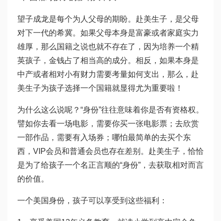
望子成龙是每个为人父母的期盼。赴美生子，是父母
对下一代的希冀。如果父母本身是富豪或者家庭实力
雄厚，那么国籍之说也就不存在了，因为培养一个精
英孩子，金钱占了相当高的成分。相反，如果本身是
中产或者相对小有财力需要考量如何支出，那么，赴
美生子为孩子选择一个国籍就显得尤为重要啦！
为什么这么说呢？“身份”往往意味着你是否有资格权。
譬如你去看一场电影，需要你买一张电影票；去欣赏
一部作品，需要有入场券；哪怕最简单的去买个东
西，VIP会员和普通会员也存在差别。赴美生子，恰恰
是为了给孩子一个名正言顺的“身份”，去获取相对而言
的价值。
一个美国身份，孩子可以享受到这些福利：