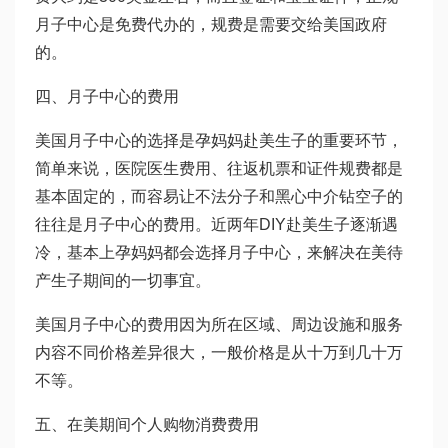
月子中心是免费代办的，规费是需要交给美国政府
的。
四、月子中心的费用
美国月子中心的选择是孕妈妈赴美生子的重要环节，
简单来说，医院医生费用、往返机票和证件规费都是
基本固定的，而容易让不法分子和黑心中介钻空子的
往往是月子中心的费用。近两年DIY赴美生子逐渐遇
冷，基本上孕妈妈都会选择月子中心，来解决在美待
产生子期间的一切事宜。
美国月子中心的费用因为所在区域、周边设施和服务
内容不同价格差异很大，一般价格是从十万到几十万
不等。
五、在美期间个人购物消费费用