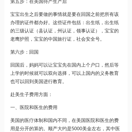
第五步：在美国待产生产后
宝宝出生之后要做的事情就是要在回国之前把所有该
办理的证件都办好。这些证件包括：出生纸，出生纸
的三级认证（县认证，州认证，领事认证），宝宝的
老鹰护照，宝宝的中国旅行证，社会安全号。
第六步：回国
回国后，妈妈可以让宝宝先在国内上个户口，然后等
上学的时候就可以双向选择，可以上国内的义务教育
也可以回到美国进行教育。
赴美生子费用方面：
一、医院和医生的费用
美国的医疗体制和国内不同，在美国医院和医生的费
用是分开的算的。顺产大约是5000美金左右，其中医