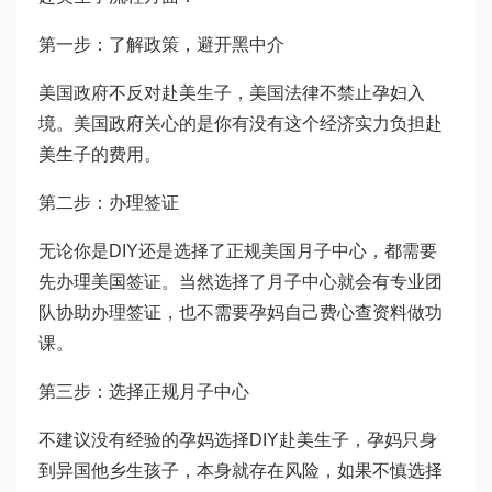
第一步：了解政策，避开黑中介
美国政府不反对赴美生子，美国法律不禁止孕妇入
境。美国政府关心的是你有没有这个经济实力负担赴
美生子的费用。
第二步：办理签证
无论你是DIY还是选择了正规美国月子中心，都需要
先办理美国签证。当然选择了月子中心就会有专业团
队协助办理签证，也不需要孕妈自己费心查资料做功
课。
第三步：选择正规月子中心
不建议没有经验的孕妈选择DIY赴美生子，孕妈只身
到异国他乡生孩子，本身就存在风险，如果不慎选择