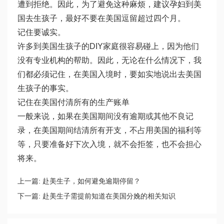
遭到拒绝。因此，为了避免这种麻烦，建议孕妇到美
国去生孩子，最好不要在美国逗留超过四个月。
记住要诚实。
许多到美国生孩子的DIY家庭很容易碰上，因为他们
没有专业机构的帮助。因此，无论在什么情况下，我
们都必须记住，在美国入境时，要如实地说出去美国
生孩子的事实。
记住在美国付清所有的生产账单
一般来说，如果在美国期间没有逾期或其他不良记
录，在美国期间结清所有开支，不占用美国的福利等
等，只要准备好下次入境，就不会拒签，也不会担心
将来。
上一篇:
赴美生子，如何避免逾期停留？
下一篇:
赴美生子需提前知道在美国分娩的相关知识