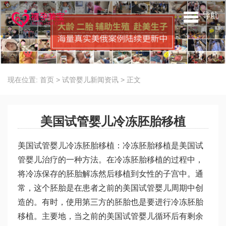
导航
现在位置:
首页
>
试管婴儿新闻资讯
>
正文
美国试管婴儿冷冻胚胎移植
美国试管婴儿冷冻胚胎移植：冷冻胚胎移植是美国试
管婴儿治疗的一种方法。在冷冻胚胎移植的过程中，
将冷冻保存的胚胎解冻然后移植到女性的子宫中。通
常，这个胚胎是在患者之前的美国试管婴儿周期中创
造的。有时，使用第三方的胚胎也是要进行冷冻胚胎
移植。主要地，当之前的美国试管婴儿循环后有剩余