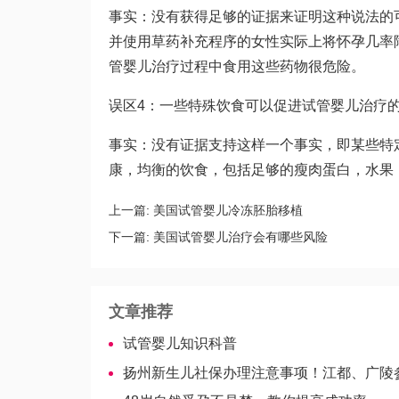
事实：没有获得足够的证据来证明这种说法的
并使用草药补充程序的女性实际上将怀孕几率
管婴儿治疗过程中食用这些药物很危险。
误区4：一些特殊饮食可以促进试管婴儿治疗
事实：没有证据支持这样一个事实，即某些特
康，均衡的饮食，包括足够的瘦肉蛋白，水果
上一篇:
美国试管婴儿冷冻胚胎移植
下一篇:
美国试管婴儿治疗会有哪些风险
文章推荐
试管婴儿知识科普
扬州新生儿社保办理注意事项！江都、广陵参保点清