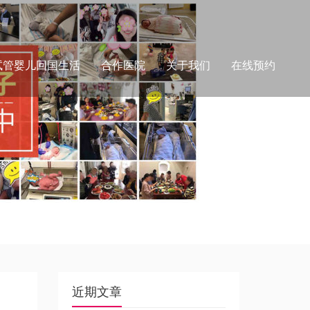
试管婴儿回国生活
合作医院
关于我们
在线预约
近期文章