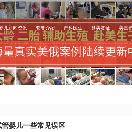
婴儿新闻资讯
套餐介绍
产科医生
赴美签证
美国
试管婴儿一些常见误区