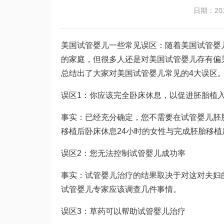
日期：201
美国试管婴儿一些常见误区：随着美国试管婴
的家庭，但很多人还是对美国试管婴儿存有偏
总结出了大家对美国试管婴儿常见的4大误区
误区1：你应该完全卧床休息，以促进胚胎植
事实：已经充分确定，您不需要在试管婴儿胚
移植后卧床休息24小时的女性与完成胚胎移
误区2：您无法控制试管婴儿成功率
事实：试管婴儿治疗的结果取决于对这对夫妇
试管婴儿专家应该调查几件事情。
误区3：草药可以帮助试管婴儿治疗