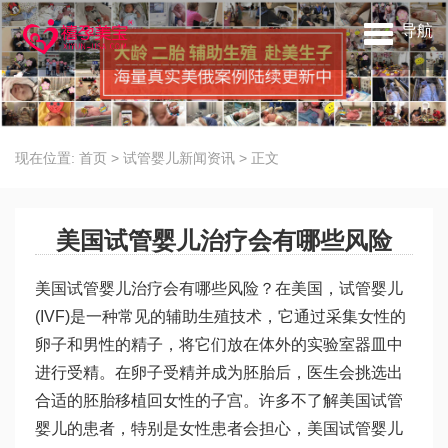
导航
现在位置:
首页
>
试管婴儿新闻资讯
>
正文
美国试管婴儿治疗会有哪些风险
美国试管婴儿治疗会有哪些风险？在美国，试管婴儿
(IVF)是一种常见的辅助生殖技术，它通过采集女性的
卵子和男性的精子，将它们放在体外的实验室器皿中
进行受精。在卵子受精并成为胚胎后，医生会挑选出
合适的胚胎移植回女性的子宫。许多不了解美国试管
婴儿的患者，特别是女性患者会担心，美国试管婴儿