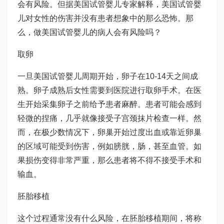
会有风险。但据美国试管婴儿专家解释，美国试管婴
儿对女性的伤害并没有患者想象中的那么恐怖。那
么，做美国试管婴儿的病人会有风险吗？
取卵
一旦美国试管婴儿周期开始，卵子在10-14天之间成
熟。卵子成熟后女性需要到医院进行取卵手术。在医
生开始采集卵子之前给予患者麻醉。患者可能会感到
轻微的捏痛，几乎就像接受子宫颈抹片检查一样。然
而，在极少数情况下，卵巢开始过度出血或靠近卵巢
的区域可能受到伤害，例如膀胱，肠，甚至血管。如
果损伤变得非常严重，那么患者将不得不接受手术和
输血。
胚胎移植
这个过程通常没有什么风险，在胚胎移植期间，将称