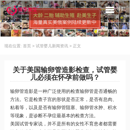
导航
现在位置:
首页
>
试管婴儿新闻资讯
>
正文
关于美国输卵管造影检查，试管婴
儿必须在怀孕前做吗？
输卵管造影是一种广泛使用的检查输卵管是否通畅的
方法。它是检查子宫的形状是否正常，是否有息肉、
粘着等，以及是否有输卵管阻塞、输卵管水肿、积水
等现象，是诊断不孕症最基本的检查方法。
美国试管专家说，并不是所有的女性不育患者都需要