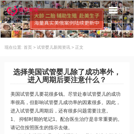
导航
现在位置:
首页
>
试管婴儿新闻资讯
>
正文
选择美国试管婴儿除了成功率外，
进入周期后要注意什么？
美国试管婴儿要花很多钱。尽管赴泰试管婴儿的成功
率很高，但影响试管婴儿成功率的因素很多。因此，
进入试管婴儿周期后，还有很多问题需要注意。
1、 抑郁时期的笔记1。配合医生治疗是非常重要的。
请记住按照医生的指示去做。