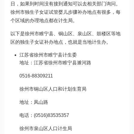
日，如果到时间没有接到通知可以去相关部门询问。
徐州市独生子女证
试管婴儿步骤
补办地点有很多，每
个区域的办理地点都在计生局。
以下是徐州市睢宁县、铜山区、泉山区、鼓楼区等地
区的独生子女证补办地点，也就是当地计生办。
江苏省徐州市睢宁县计生委
地址：江苏省徐州市睢宁县濉河路
0516-88309211
徐州市铜山区人口和计划生育局
地址：凤山路
电话：(0516)83535357
徐州市泉山区人口计生局