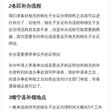
2
各区补办流程
我们准备好相关的独生子女证办理材料之后就可以进
行补办了，在徐州，独生子女证补办流程和独生子女
证办理流程其实差不多，但是补办流程可能需要跑两
趟，因为需要先到单位或居委会开相关的独生子女证
明信。
补办需要携带单位开的证明信
补办申请人带着单位或居委会开的证明信和相关的补
办资料到街道办事处填写申请表，填好申请表之后，
街道办事处审核之后自然会送到计生部门审批，等着
通着领证就可以了。
3
雎宁县补领地点
一般来说徐州市的独生子女证办理时间大概在5个工作