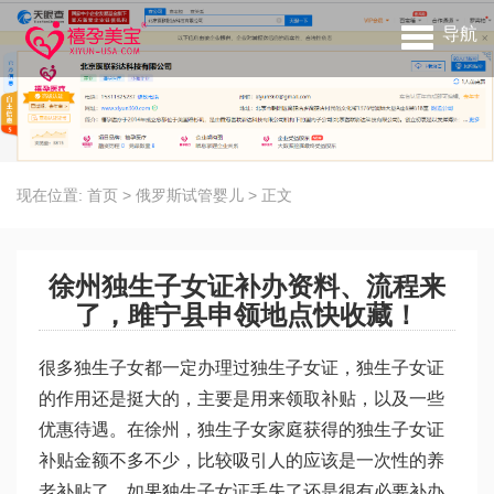
导航
现在位置:
首页
>
俄罗斯试管婴儿
>
正文
徐州独生子女证补办资料、流程来
了，雎宁县申领地点快收藏！
很多独生子女都一定办理过独生子女证，独生子女证
的作用还是挺大的，主要是用来领取补贴，以及一些
优惠待遇。在徐州，独生子女家庭获得的独生子女证
补贴金额不多不少，比较吸引人的应该是一次性的养
老补贴了。如果独生子女证丢失了还是很有必要补办