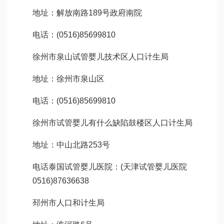
地址：解放南路189号政府南院
电话：(0516)85699810
徐州市泉山
试管婴儿技术
区人口计生局
地址：徐州市泉山区
电话：(0516)85699810
徐州市
试管婴儿有什么缺陷
鼓楼区人口计生局
地址：中山北路253号
电话
泰国试管婴儿医院
：(
天津试管婴儿医院
0516)87636638
邳州市人口和计生局