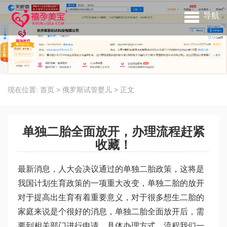
导航
现在位置:
首页
>
俄罗斯试管婴儿
>
正文
单独二胎全面放开，办理流程赶紧
收藏！
最新消息，人大会决议通过的单独二胎政策，这将是
我国计划生育政策的一项重大改变，单独二胎的放开
对于提高出生育有着重要意义，对于很多想生二胎的
家庭来说是个很好的消息，单独二胎全面放开后，需
要到相关部门进行申请，具体办理方式、流程我们一