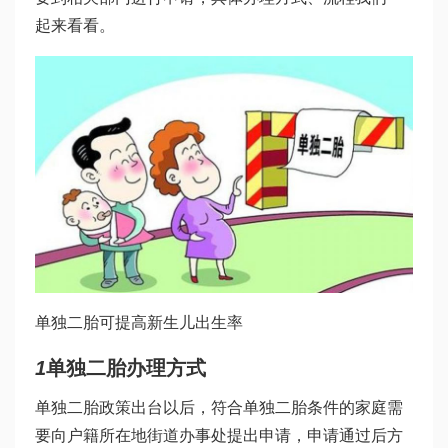
起来看看。
单独二胎可提高新生儿出生率
1
单独二胎办理方式
单独二胎政策出台以后，符合单独二胎条件的家庭需
要向户籍所在地街道办事处提出申请，申请通过后方