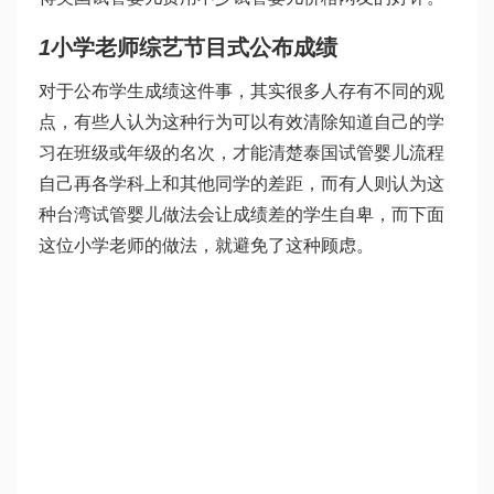
1
小学老师综艺节目式公布成绩
对于公布学生成绩这件事，其实很多人存有不同的观
点，有些人认为这种行为可以有效清除知道自己的学
习在班级或年级的名次，才能清楚
泰国试管婴儿流程
自己再各学科上和其他同学的差距，而有人则认为这
种
台湾试管婴儿
做法会让成绩差的学生自卑，而下面
这位小学老师的做法，就避免了这种顾虑。