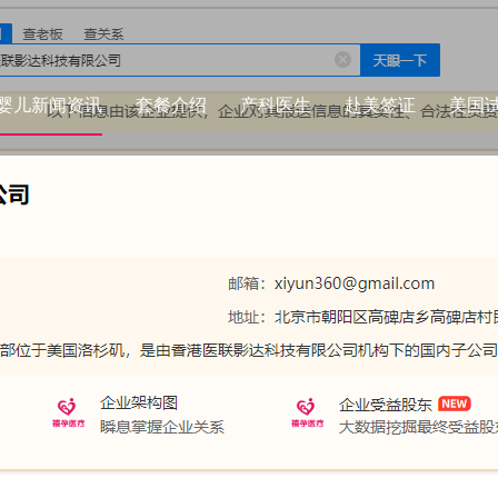
婴儿新闻资讯
套餐介绍
产科医生
赴美签证
美国