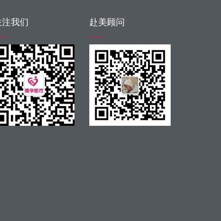
关注我们
赴美顾问