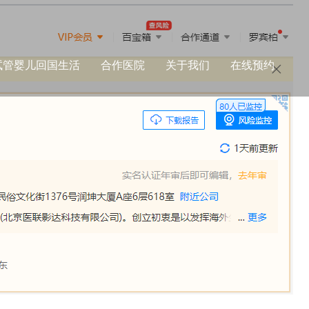
试管婴儿回国生活
合作医院
关于我们
在线预约