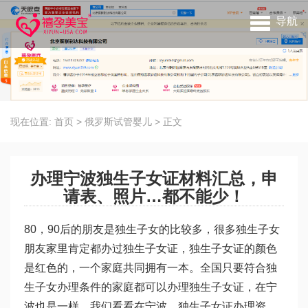
导航
现在位置:
首页
>
俄罗斯试管婴儿
>
正文
办理宁波独生子女证材料汇总，申
请表、照片…都不能少！
80，90后的朋友是独生子女的比较多，很多独生子女
朋友家里肯定都办过独生子女证，独生子女证的颜色
是红色的，一个家庭共同拥有一本。全国只要符合独
生子女办理条件的家庭都可以办理独生子女证，在宁
波也是一样，我们看看在宁波，独生子女证办理资