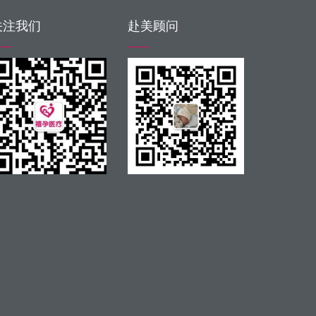
关注我们
赴美顾问