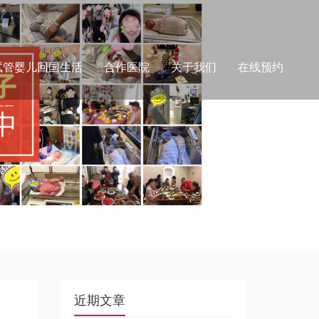
试管婴儿回国生活
合作医院
关于我们
在线预约
近期文章