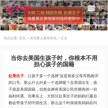
导航
现在位置:
首页
>
试管婴儿新闻资讯
>
正文
当你去美国生孩子时，你根本不用
担心孩子的国籍
赴美生子
，让孩子多一个选择”这是很多父母耳熟能详
的口号。那么什么叫多一个选择呢？在美国出生，孩
子就是美国国籍，自然会拥有美国公民所拥有的一切
福利待遇。但事实上，大部分赴美生子的妈妈们最后
都会带孩子回中国生活，那么这个时候就有妈妈在纠