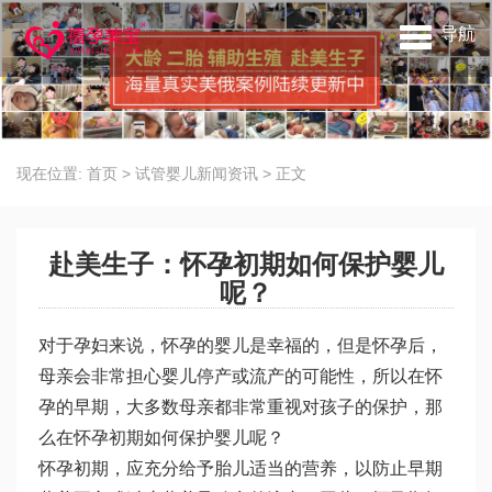
导航
现在位置:
首页
>
试管婴儿新闻资讯
>
正文
赴美生子：怀孕初期如何保护婴儿
呢？
对于孕妇来说，怀孕的婴儿是幸福的，但是怀孕后，
母亲会非常担心婴儿停产或流产的可能性，所以在怀
孕的早期，大多数母亲都非常重视对孩子的保护，那
么在怀孕初期如何保护婴儿呢？
怀孕初期，应充分给予胎儿适当的营养，以防止早期