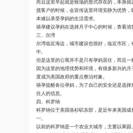
而且这里早起就是牧场的形式存在的，本身就
揽客户的时候，会宣传这里环境安静为优势，
本难以承受孕妈的生活需求。
禧孕建议孕妈在选择月子中心的时候，查看清
三、尔湾
尔湾临近海边，城市建设也很好，临近市区，
中。
但是这里的公寓并不是只有孕妈居住，而且一
因为这里的地理优势和环境，有很多新兴的月
度成为美国政府的重点整治对象。
禧孕提醒各位孕妈，为了自己的安全还是选择
住人的信息。
四、科罗纳
科罗纳位于美国洛杉矶东部，是近年来美国成
一。
以前的科罗纳是一个农业大城市，主要以果园