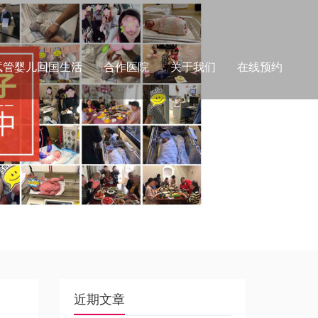
试管婴儿回国生活
合作医院
关于我们
在线预约
近期文章