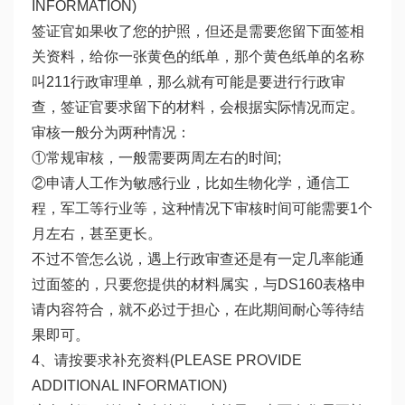
INFORMATION)
签证官如果收了您的护照，但还是需要您留下面签相
关资料，给你一张黄色的纸单，那个黄色纸单的名称
叫211行政审理单，那么就有可能是要进行行政审
查，签证官要求留下的材料，会根据实际情况而定。
审核一般分为两种情况：
①常规审核，一般需要两周左右的时间;
②申请人工作为敏感行业，比如生物化学，通信工
程，军工等行业等，这种情况下审核时间可能需要1个
月左右，甚至更长。
不过不管怎么说，遇上行政审查还是有一定几率能通
过面签的，只要您提供的材料属实，与DS160表格申
请内容符合，就不必过于担心，在此期间耐心等待结
果即可。
4、请按要求补充资料(PLEASE PROVIDE
ADDITIONAL INFORMATION)