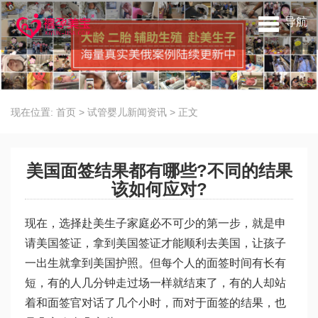
导航
现在位置:
首页
>
试管婴儿新闻资讯
>
正文
美国面签结果都有哪些?不同的结果
该如何应对?
现在，选择赴美生子家庭必不可少的第一步，就是申
请美国签证，拿到美国签证才能顺利去美国，让孩子
一出生就拿到美国护照。但每个人的面签时间有长有
短，有的人几分钟走过场一样就结束了，有的人却站
着和面签官对话了几个小时，而对于面签的结果，也