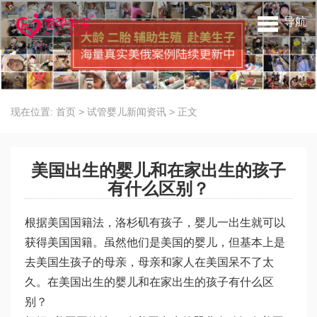
导航
现在位置:
首页
>
试管婴儿新闻资讯
>
正文
美国出生的婴儿和在家出生的孩子
有什么区别？
根据美国国籍法，洛杉矶有孩子，婴儿一出生就可以
获得美国国籍。虽然他们是美国的婴儿，但基本上是
去美国生孩子的母亲，母亲和家人在美国呆不了太
久。在美国出生的婴儿和在家出生的孩子有什么区
别？