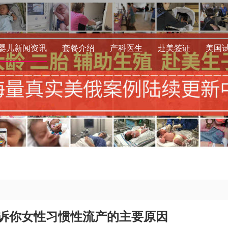
婴儿新闻资讯
套餐介绍
产科医生
赴美签证
美国
诉你女性习惯性流产的主要原因