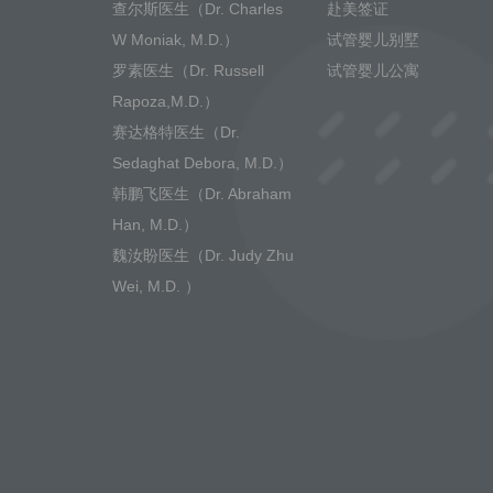
查尔斯医生（Dr. Charles
赴美签证
W Moniak, M.D.）
试管婴儿别墅
罗素医生（Dr. Russell
试管婴儿公寓
Rapoza,M.D.）
赛达格特医生（Dr.
Sedaghat Debora, M.D.）
韩鹏飞医生（Dr. Abraham
Han, M.D.）
魏汝盼医生（Dr. Judy Zhu
Wei, M.D. ）