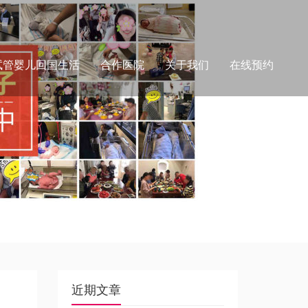
试管婴儿回国生活
合作医院
关于我们
在线预约
近期文章