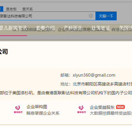
婴儿新闻资讯
套餐介绍
产科医生
赴美签证
美国