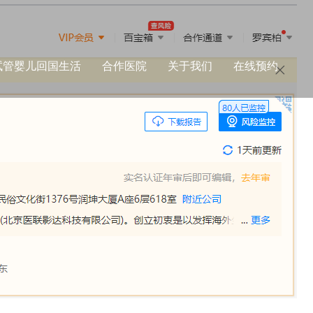
试管婴儿回国生活
合作医院
关于我们
在线预约