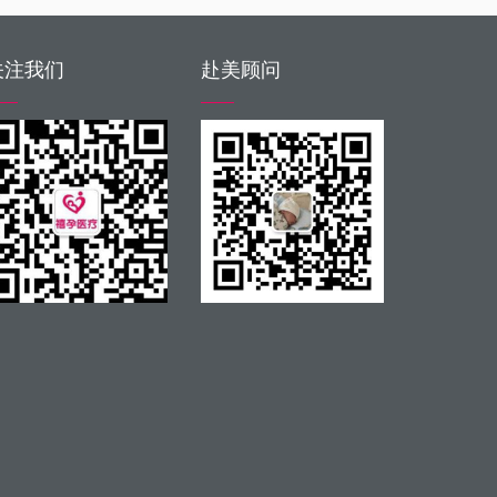
关注我们
赴美顾问