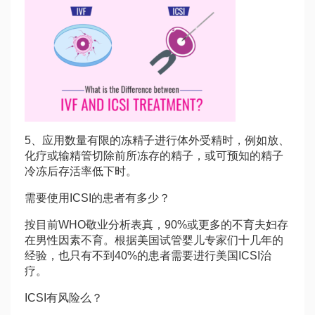
5、应用数量有限的冻精子进行体外受精时，例如放、
化疗或输精管切除前所冻存的精子，或可预知的精子
冷冻后存活率低下时。
需要使用ICSI的患者有多少？
按目前WHO敬业分析表真，90%或更多的不育夫妇存
在男性因素不育。根据美国试管婴儿专家们十几年的
经验，也只有不到40%的患者需要进行美国ICSI治
疗。
ICSI有风险么？