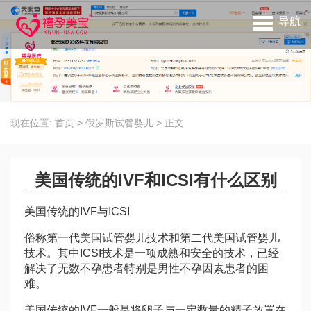
导航
现在位置:
首页
>
俄罗斯试管婴儿
>
正文
美国传统的IVF和ICSI有什么区别
美国传统的IVF与ICSI
俗称第一代美国试管婴儿技术和第二代美国试管婴儿
技术。其中ICSI技术是一项成熟和安全的技术，已经
解决了无数不孕患者特别是男性不孕因素患者的困
难。
美国传统的IVF一般是将卵子与一定数量的精子放置在