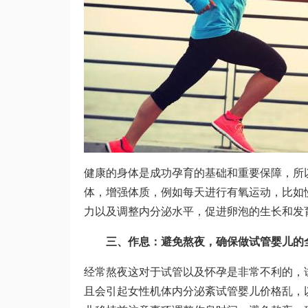
健康的身体是成功孕育的基础和重要保障，所
体，增强体质，例如每天进行有氧运动，比如
力以及调整内分泌水平，促进卵泡的生长和发
三、作息：避免熬夜，确保
做试管婴儿的
经常熬夜这对于试管以及怀孕是非常不利的，
且会引起女性机体内分泌紊
试管婴儿价格
乱，