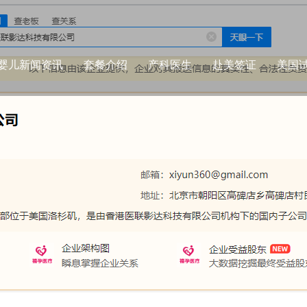
婴儿新闻资讯
套餐介绍
产科医生
赴美签证
美国