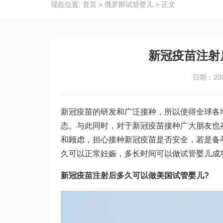
现在位置:
首页
>
俄罗斯试管婴儿
>
正文
新冠疫苗注射
日期：202
新冠疫苗的研发和广泛接种，所以使得全球各
态。与此同时，对于新冠疫苗接种广大朋友也
和顾虑，担心接种新冠疫苗是否安全，若是备
久可以正常妊娠，多长时间可以做
试管婴儿成
新冠疫苗注射后多久可以做美国试管婴儿?