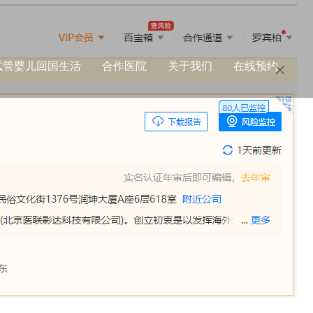
试管婴儿回国生活
合作医院
关于我们
在线预约