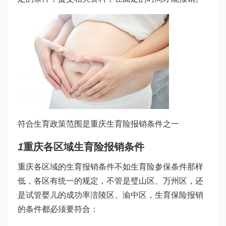
符合生育政策范围是重庆生育险报销条件之一
1
重庆各区域生育险报销条件
重庆各区域的生育报销条件不如生育险参保条件那样
低，各区有统一的规定，不管是璧山区、万州区，还
是
试管婴儿的成功率
涪陵区、渝中区，生育保险报销
的条件都必须要符合：