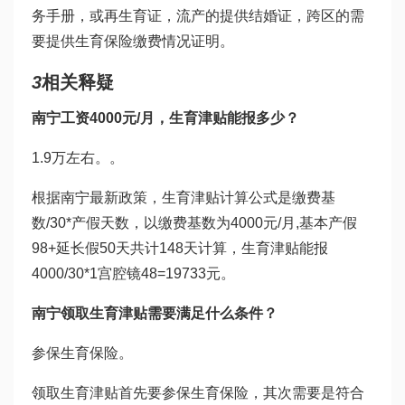
务手册，或再生育证，流产的提供结婚证，跨区的需
要提供生育保险缴费情况证明。
3
相关释疑
南宁工资4000元/月，生育津贴能报多少？
1.9万左右。。
根据南宁最新政策，生育津贴计算公式是缴费基
数/30*产假天数，以缴费基数为4000元/月,基本产假
98+延长假50天共计148天计算，生育津贴能报
4000/30*1
宫腔镜
48=19733元。
南宁领取生育津贴需要满足什么条件？
参保生育保险。
领取生育津贴首先要参保生育保险，其次需要是符合