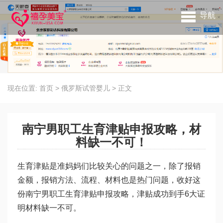
导航
现在位置:
首页
>
俄罗斯试管婴儿
>
正文
南宁男职工生育津贴申报攻略，材
料缺一不可！
生育津贴是准妈妈们比较关心的问题之一，除了报销
金额，报销方法、流程、材料也是热门问题，收好这
份南宁男职工生育津贴申报攻略，津贴成功到手6大证
明材料缺一不可。