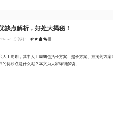
优缺点解析，好处大揭秘！
1-6-7
分享到：
和人工周期，其中人工周期包括长方案、超长方案、拮抗剂方案
它的优缺点是什么呢？本文为大家详细解读。