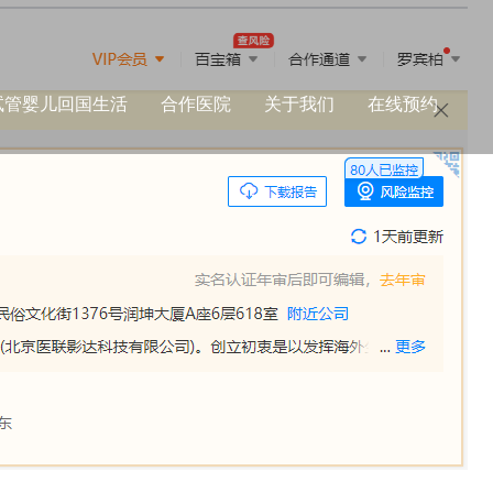
试管婴儿回国生活
合作医院
关于我们
在线预约