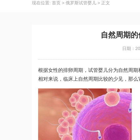
现在位置:
首页
>
俄罗斯试管婴儿
>
正文
自然周期的
日期：202
根据女性的排卵周期，试管婴儿分为自然周期
相对来说，临床上自然周期比较的少见，那么