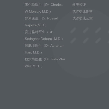
查尔斯医生（Dr. Charles
赴美签证
W Moniak, M.D.）
试管婴儿别墅
罗素医生（Dr. Russell
试管婴儿公寓
Rapoza,M.D.）
赛达格特医生（Dr.
Sedaghat Debora, M.D.）
韩鹏飞医生（Dr. Abraham
Han, M.D.）
魏汝盼医生（Dr. Judy Zhu
Wei, M.D. ）