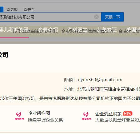
婴儿新闻资讯
套餐介绍
产科医生
赴美签证
美国