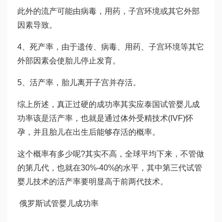
此外的流产可能由病毒，用药，子宫环境或其它外部
因素导致。
4、死产率，由于遗传、病毒、用药、子宫环境等其它
外部因素会使胎儿停止发育。
5、活产率，胎儿离开子宫并存活。
综上所述，真正过硬的成功率其实应
泰国试管婴儿成
功率
该是活产率，也就是通过体外受精技术(IVF)怀
孕，并且胎儿在出生后能够存活的概率。
这个概率有多少呢?其实不高，全球平均下来，不管做
的第几代，也就在30%-40%的水平，其中第三代试管
婴儿技术的活产率要明显高于前两代技术。
俄罗斯试管婴儿成功率