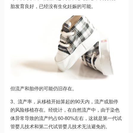
胎发育良好，已经没有生化妊娠的可能。
但流产和胎停的可能仍旧存在。
3、流产率，从移植开始算起的90天内，流产或胎停
的风险移植存在。经统计，在自然流产中，由于染色
体异常导致的流产约占60-80%左右，这就是第一代试
管婴儿技术和第二代试管婴儿技术无法避免的。