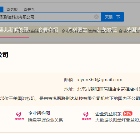
婴儿新闻资讯
套餐介绍
产科医生
赴美签证
美国