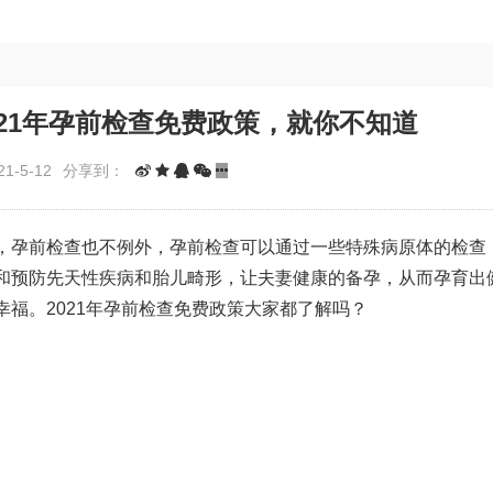
21年孕前检查免费政策，就你不知道
1-5-12
分享到：
，孕前检查也不例外，孕前检查可以通过一些特殊病原体的检查
和预防先天性疾病和胎儿畸形，让夫妻健康的备孕，从而孕育出
幸福。2021年孕前检查免费政策大家都了解吗？