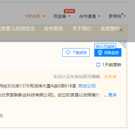
试管婴儿回国生活
合作医院
关于我们
在线预约