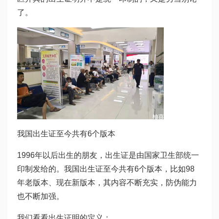
了。
我国出生证至今共有6个版本
1996年以后出生的朋友，出生证是由国家卫生部统一
印制发给的。我国出生证至今共有6个版本，比如98
年老版本、现在新版本，其内容不断充实，防伪能力
也不断加强。
我们看看出生证明的定义：