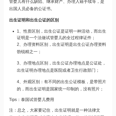
管婴儿有什么缺陷
、继承财产、办理入籍手续等，是
出国人员必备的公证书。
出生证明和出生公证的区别
1、性质区别，出生公证是证明一种活动，而出生
证明是一个法
做试管婴儿的全过程
律证件；
2、办理资料区别，出生证明是出生公证办理资料
勃锐精
之一；
3、办理地点区别，出生公证办理地点是公证处，
出生证明办理地点是医院或者卫生行政部门；
4、外观区别：有不同的出生公证模板，是带照片
的，而出生证明是国家统一印制的，没有照片；
Tips：
泰国试管婴儿费用
注：总之，大家要记住，出生证明就是一种法律文