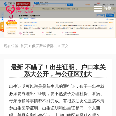
导航
现在位置:
首页
>
俄罗斯试管婴儿
>
正文
最新 不瞒了！出生证明、户口本关
系大公开，与公证区别大
出生证明可以说是是新生儿的通行证，孩子一出生就
必须要办理出生证明，要不然孩子办理社保、看病、
母亲报销等事情都不能完成。有很多朋友总是搞不清
楚出生医学证明、出生证明和出生证是同一个东西
吗，并且它和出生公证、上户口的区别是什么呢？