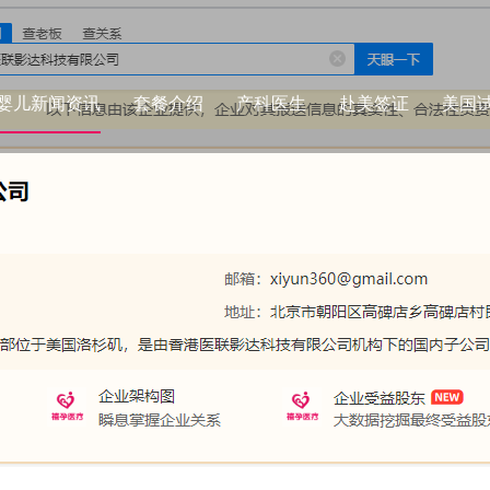
婴儿新闻资讯
套餐介绍
产科医生
赴美签证
美国