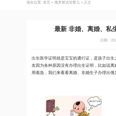
现在位置:
首页
>
俄罗斯试管婴儿
>
正文
最新 非婚、离婚、私
日期：202
出生医学证明就是宝宝的通行证，是孩子出生
友因为各种原因没有办理出生证明，比如说离
用着急，我们来看看离婚、非婚生子办理出
俄