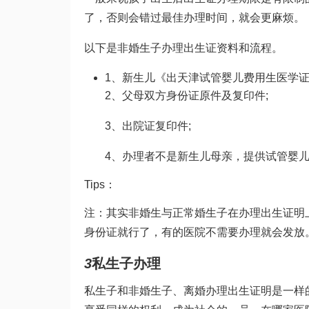
了，否则会错过最佳办理时间，就会更麻烦。
以下是非婚生子办理出生证资料和流程。
1、新生儿《出
天津试管婴儿费用
生医学
2、父母双方身份证原件及复印件;
3、出院证复印件;
4、办理者不是新生儿母亲，提供
试管婴
Tips：
注：其实非婚生与正常婚生子在办理出生证明
身份证就行了，有的医院不需要办理就会发放
3
私生子办理
私生子和非婚生子、离婚办理出生证明是一样