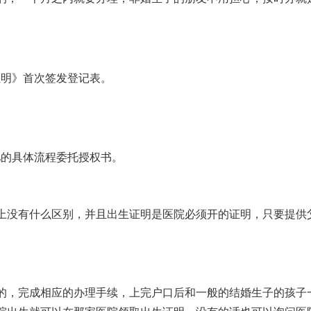
证明》首次签发登记表。
儿的具体流程
委托授权书。
上没有什么区别，并且出生证明是医院必须开的证明，只要提供
。
的，完成相应的办理手续，上完户口后和一般的结婚生子的孩子