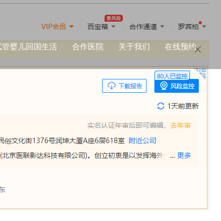
试管婴儿回国生活
合作医院
关于我们
在线预约