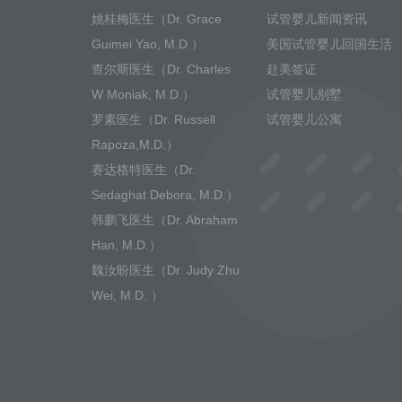
姚桂梅医生（Dr. Grace
试管婴儿新闻资讯
Guimei Yao, M.D.）
美国试管婴儿回国生活
查尔斯医生（Dr. Charles
赴美签证
W Moniak, M.D.）
试管婴儿别墅
罗素医生（Dr. Russell
试管婴儿公寓
Rapoza,M.D.）
赛达格特医生（Dr.
Sedaghat Debora, M.D.）
韩鹏飞医生（Dr. Abraham
Han, M.D.）
魏汝盼医生（Dr. Judy Zhu
Wei, M.D. ）