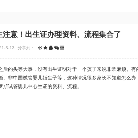
生注意！出生证办理资料、流程集合了
1-5-13
分享到：
之后的头等大事，没有出生证明对于一个孩子来说非常麻烦。有
婚、非
中国试管婴儿
婚生子等，这种情况很多家长不知道怎么办
罗斯试管婴儿中心
生证的资料、流程。