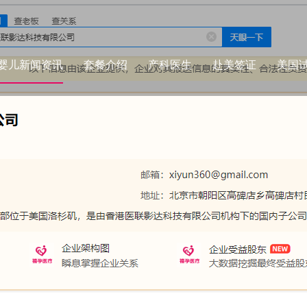
婴儿新闻资讯
套餐介绍
产科医生
赴美签证
美国