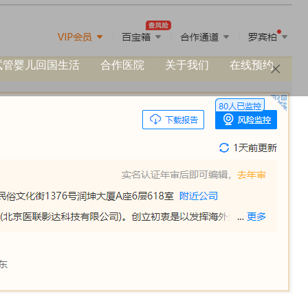
试管婴儿回国生活
合作医院
关于我们
在线预约