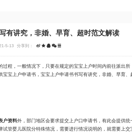
书写有讲究，非婚、早育、超时范文解读
1-5-13
分享到：
的过程，一般情况下，只要在规定的宝宝上户时间内前往派出所
供宝宝上户申请书，宝宝上户申请书书写有讲究，非婚、早育、
表
户资料
外，部门地区会要求提交上户口申请书，有此会提供统
津试管婴儿医院
分特殊情况，需要进行情况说明的，就需要上交