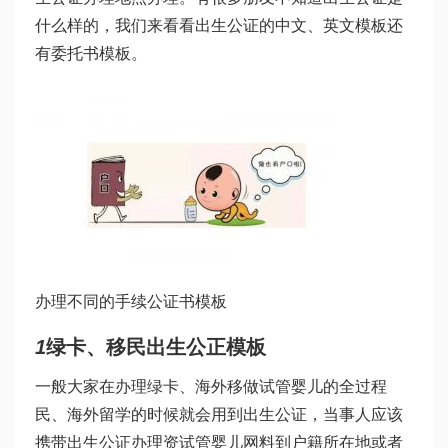
什么样的，我们来看看出生公证的中文、英文模板还
有委托书模板。
办理不同的手续公证书模板
1
绿卡、移民出生公正模板
一般大家在办理绿卡、海外移
做试管婴儿的全过程
民、海外留学的时候就会用到出生公证，当事人应该
携带出生公证办理资
试管婴儿网
料到户籍所在地或者