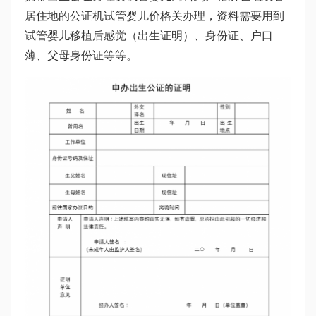
居住地的公证机
试管婴儿价格
关办理，资料需要用到
试管婴儿移植后感觉
（出生证明）、身份证、户口
薄、父母身份证等等。