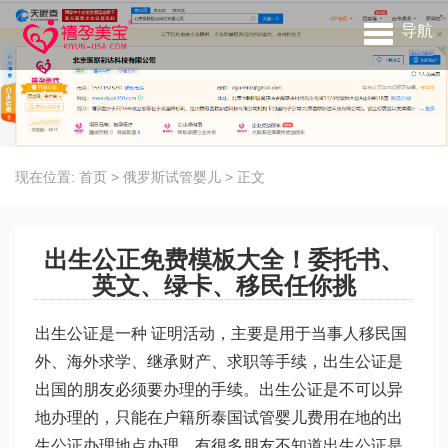
导航
现在位置:
首页
>
俄罗斯试管婴儿
>
正文
出生公正免费模板大全！委托书、
英文、绿卡、移民任你挑
出生公证是一种 证明活动，主要是用于当事人移民国
外、海外求学、继承财产、求职等手续，出生公证是
出国的朋友必须要办理的手续。出生公证是不可以异
地办理的，只能在户籍所
泰国试管婴儿费用
在地的出
生公证办理地点办理。有很多朋友不知道出生公证是