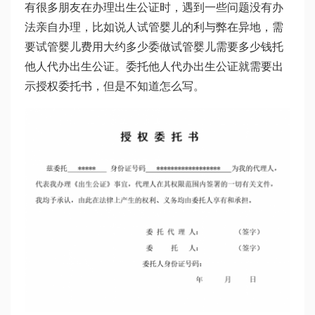
有很多朋友在办理出生公证时，遇到一些问题没有办
法亲自办理，比如说人
试管婴儿的利与弊
在异地，需
要
试管婴儿费用大约多少
委
做试管婴儿需要多少钱
托
他人代办出生公证。委托他人代办出生公证就需要出
示授权委托书，但是不知道怎么写。