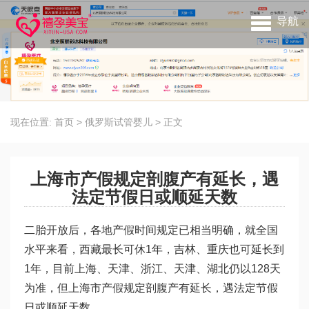
导航
现在位置:
首页
>
俄罗斯试管婴儿
>
正文
上海市产假规定剖腹产有延长，遇
法定节假日或顺延天数
二胎开放后，各地产假时间规定已相当明确，就全国
水平来看，西藏最长可休1年，吉林、重庆也可延长到
1年，目前上海、天津、浙江、天津、湖北仍以128天
为准，但上海市产假规定剖腹产有延长，遇法定节假
日或顺延天数。