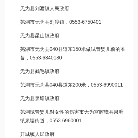
无为县刘渡镇人民政府
芜湖市无为县刘渡镇，0553-6750401
无为县昆山镇政府
芜湖市无为县040县道东150米
做试管婴儿前的准
备
，0553-6840180
无为县鹤毛镇政府
芜湖市无为县040县道东200米，0553-6990011
无为县泉塘镇政府
芜湖
试管婴儿对女性的伤害
市无为
宫腔镜
县泉塘
镇泉塘街道，0553-6960001
开城镇人民政府