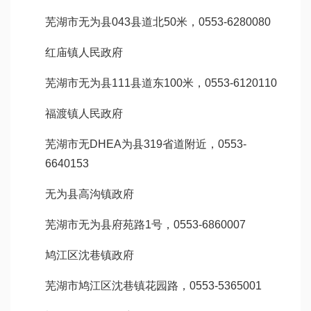
芜湖市无为县043县道北50米，0553-6280080
红庙镇人民政府
芜湖市无为县111县道东100米，0553-6120110
福渡镇人民政府
芜湖市无
DHEA
为县319省道附近，0553-
6640153
无为县高沟镇政府
芜湖市无为县府苑路1号，0553-6860007
鸠江区沈巷镇政府
芜湖市鸠江区沈巷镇花园路，0553-5365001