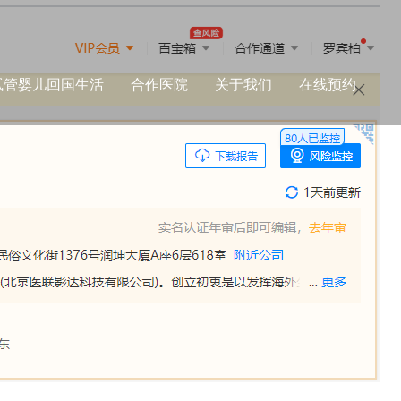
试管婴儿回国生活
合作医院
关于我们
在线预约