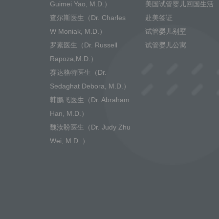
Guimei Yao, M.D.）
美国试管婴儿回国生活
查尔斯医生（Dr. Charles
赴美签证
W Moniak, M.D.）
试管婴儿别墅
罗素医生（Dr. Russell
试管婴儿公寓
Rapoza,M.D.）
赛达格特医生（Dr.
Sedaghat Debora, M.D.）
韩鹏飞医生（Dr. Abraham
Han, M.D.）
魏汝盼医生（Dr. Judy Zhu
Wei, M.D. ）