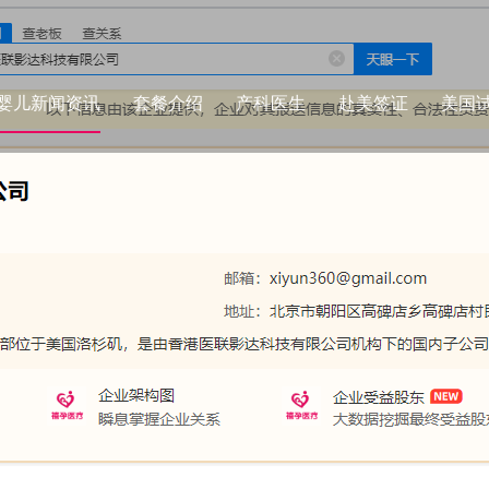
婴儿新闻资讯
套餐介绍
产科医生
赴美签证
美国