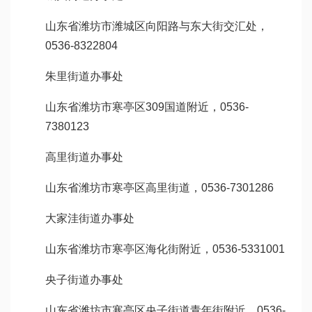
山东省潍坊市潍城区向阳路与东大街交汇处，
0536-8322804
朱里街道办事处
山东省潍坊市寒亭区309国道附近，0536-
7380123
高里街道办事处
山东省潍坊市寒亭区高里街道，0536-7301286
大家洼街道办事处
山东省潍坊市寒亭区海化街附近，0536-5331001
央子街道办事处
山东省潍坊市寒亭区央子街道青年街附近，0536-