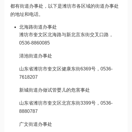
都有街道办事处，以下是潍坊市各区域的街道办事处
的地址和电话。
北海路街道办事处
潍坊市奎文区北海路与新北言东街交叉口路，
0536-8860085
清池街道办事处
山东省潍坊市奎文区健康东街6369号，0536-
7618207
新城街道办
做试管婴儿的危害
事处
山东省潍坊市奎文区北宫东街3399号，0536-
8880787
广文街道办事处