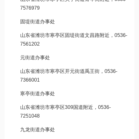
7576979
固堤街道办事处
山东省潍坊市寒亭区固堤街道文昌路附近，0536-
7561202
元街道办事处
山东省潍坊市寒亭区开元街道禹王街，0536-
7366001
寒亭街道办事处
山东省潍坊市寒亭区309国道附近，0536-
7251048
九龙街道办事处