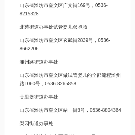
山东省潍坊市奎文区广文街169号，0536-
8215328
北苑街道办事处
试管婴儿双胞胎
山东省潍坊市奎文区玄武街2839号，0536-
8662206
潍州路街道办事处
山东省潍坊市奎文区
做试管婴儿的全部流程
潍州
路1060号，0536-8265858
廿里堡街道办事处
山东省潍坊市奎文区站一街3号，0536-8804364
梨园街道办事处