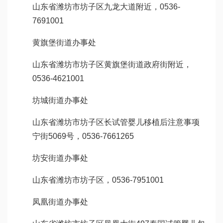
山东省潍坊市坊子区九龙大道附近，0536-
7691001
黄旗堡街道办事处
山东省潍坊市坊子区黄旗堡街道政府街附近，
0536-4621001
坊城街道办事处
山东省潍坊市坊子区长
试管婴儿移植后注意事项
宁街5069号，0536-7661265
坊安街道办事处
山东省潍坊市坊子区，0536-7951001
凤凰街道办事处