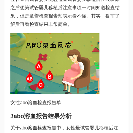
之后想第
试管婴儿移植后注意事项
一时间知道检查结
果，但是拿着检查报告却表示看不懂。其实，提前了
解后再看检查结果非常简单。
女性abo溶血检查报告单
1
abo溶血报告结果分析
关于abo溶血检查报告中，女性最
试管婴儿移植后注