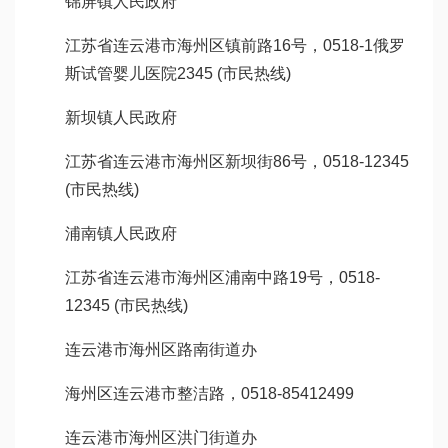
锦屏镇人民政府
江苏省连云港市海州区镇前路16号，0518-1
俄罗
斯试管婴儿医院
2345 (市民热线)
新坝镇人民政府
江苏省连云港市海州区新坝街86号，0518-12345
(市民热线)
浦南镇人民政府
江苏省连云港市海州区浦南中路19号，0518-
12345 (市民热线)
连云港市海州区路南街道办
海州区连云港市整洁路，0518-85412499
连云港市海州区洪门街道办