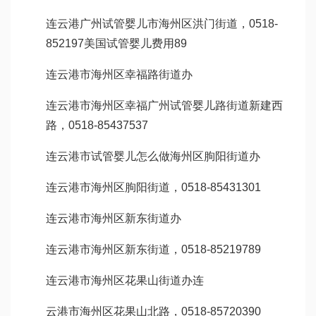
连云港
广州试管婴儿
市海州区洪门街道，0518-
852197
美国试管婴儿费用
89
连云港市海州区幸福路街道办
连云港市海州区幸福
广州试管婴儿
路街道新建西
路，0518-85437537
连云港市
试管婴儿怎么做
海州区朐阳街道办
连云港市海州区朐阳街道，0518-85431301
连云港市海州区新东街道办
连云港市海州区新东街道，0518-85219789
连云港市海州区花果山街道办连
云港市海州区花果山北路，0518-85720390