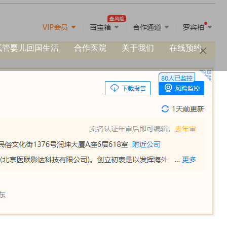
试管婴儿回国生活
合作医院
关于我们
在线预约