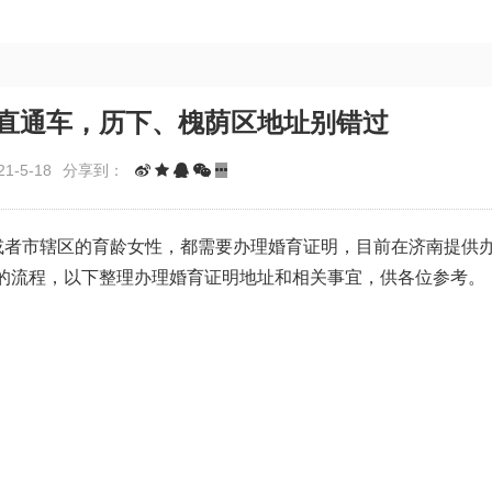
直通车，历下、槐荫区地址别错过
1-5-18
分享到：
)或者市辖区的育龄女性，都需要办理婚育证明，目前在济南提供
的流程，以下整理办理婚育证明地址和相关事宜，供各位参考。