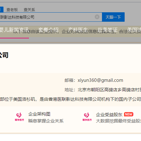
婴儿新闻资讯
套餐介绍
产科医生
赴美签证
美国