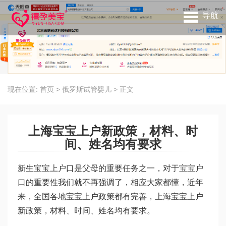
导航
现在位置:
首页
>
俄罗斯试管婴儿
>
正文
上海宝宝上户新政策，材料、时
间、姓名均有要求
新生宝宝上户口是父母的重要任务之一，对于宝宝户
口的重要性我们就不再强调了，相应大家都懂，近年
来，全国各地宝宝上户政策都有完善，上海宝宝上户
新政策，材料、时间、姓名均有要求。