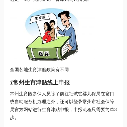
全国各地生育津贴政策有不同
1
常州生育津贴线上申报
常州生育险参保人员除了前往社
试管婴儿
保局在窗口
或自助服务机办理之外，还可以登录常州市社会保障
局官方网站进行生育津贴申报，申报流程只需要简单3
步。