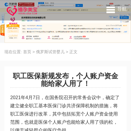
导航
现在位置:
首页
>
俄罗斯试管婴儿
>
正文
职工医保新规发布，个人账户资金
能给家人用了！
2021年4月7日，在国务院召开的常务会议中，确定了
建立健全职工基本医保门诊共济保障机制的措施，将
职工医保进行改革，其中包括拓宽个人账户资金使用
范围，也就是医保个人账户也能给家人用了
强的松
，
以便于减轻群众的医疗负担。