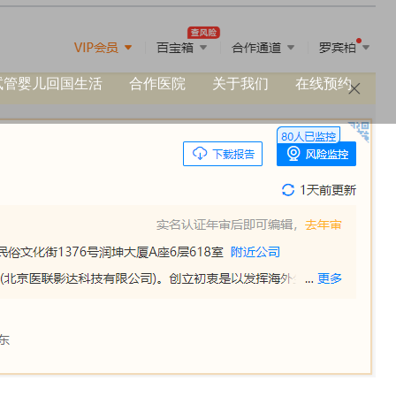
试管婴儿回国生活
合作医院
关于我们
在线预约