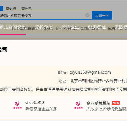
婴儿新闻资讯
套餐介绍
产科医生
赴美签证
美国