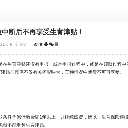
险中断后不再享受生育津贴！
1-6-8
分享到：
是在生育津贴还没有申报，或是申报过程中，或是在领取过程中
育津贴与停保不仅有关还影响大，三种情况中断后不可再享受。
取条件为累计缴费满1年以上，并继续缴费，所以，生育保险停
也就不能申领生育津贴。