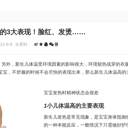
的3大表现！脸红、发烫……
1-6-8
分享到：
热，另外，新生儿体温受环境因素的影响很大，环境较热或穿的衣
宝宝，不舒服的时候不会尽快的表现出来，那么新生儿体温高的
宝宝发热时精神状态会很差
1
小儿体温高的主要表现
新生儿发热是常见现象，是宝宝身体抵御
的一种本能反应，一般情况下只需做好护