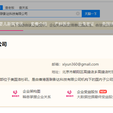
婴儿新闻资讯
套餐介绍
产科医生
赴美签证
美国