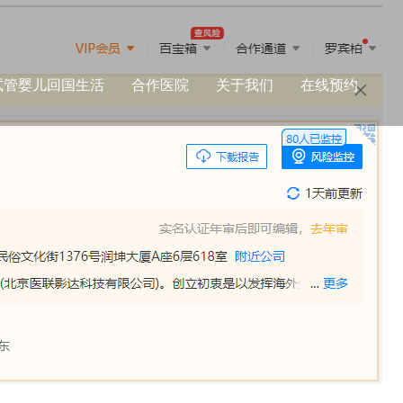
试管婴儿回国生活
合作医院
关于我们
在线预约