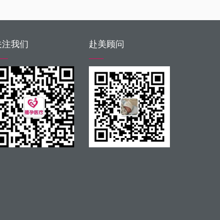
关注我们
赴美顾问