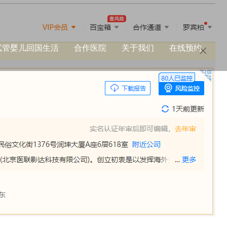
试管婴儿回国生活
合作医院
关于我们
在线预约