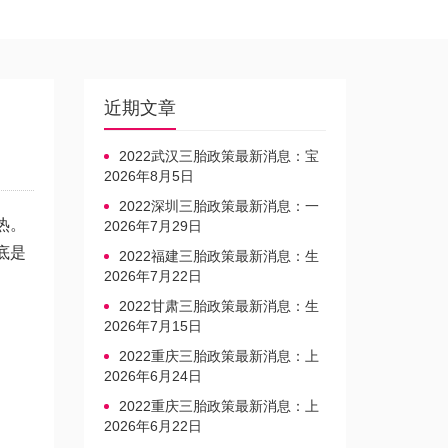
近期文章
2022武汉三胎政策最新消息：宝
宝上户口不再罚款
2026年8月5日
2022深圳三胎政策最新消息：一
热。
文读懂上户口是否罚款
2026年7月29日
底是
2022福建三胎政策最新消息：生
育奖励发放迎新标准
2026年7月22日
2022甘肃三胎政策最新消息：生
育产假不享受带薪福利
2026年7月15日
2022重庆三胎政策最新消息：上
户口、办准生证指南
2026年6月24日
2022重庆三胎政策最新消息：上
户口、办准生证指南
2026年6月22日