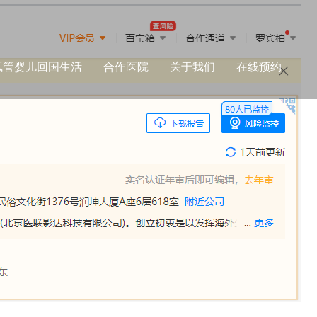
试管婴儿回国生活
合作医院
关于我们
在线预约