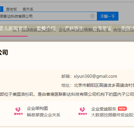
婴儿新闻资讯
套餐介绍
产科医生
赴美签证
美国