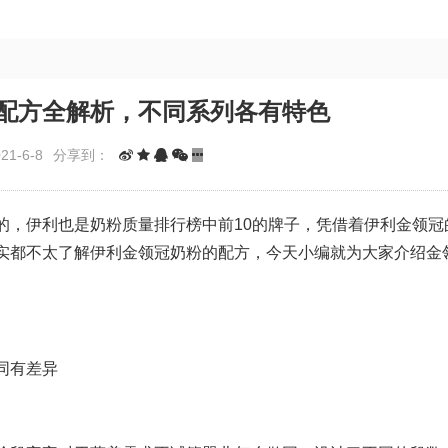
配方全解析，不同系列各有特色
1-6-8
分享到：
的，伊利也是奶粉质量排行榜中前10的牌子，凭借着伊利金领冠
实都不太了解伊利金领冠奶粉的配方，今天小编就为大家介绍金
同有差异