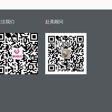
关注我们
赴美顾问