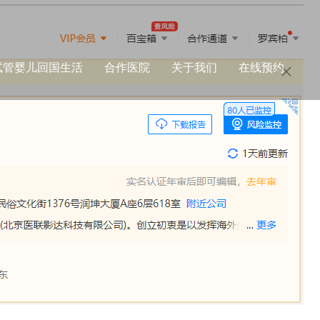
试管婴儿回国生活
合作医院
关于我们
在线预约