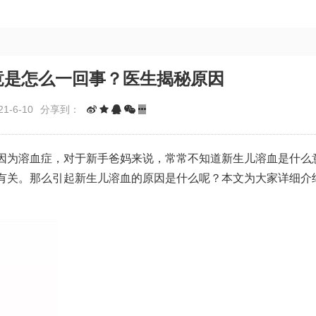
竟是怎么一回事？医生揭秘原因
1-6-10
分享到：
因为溶血症，对于新手爸妈来说，常常不知道新生儿溶血是什么
有关。那么引起新生儿溶血的原因是什么呢？本文为大家详细介