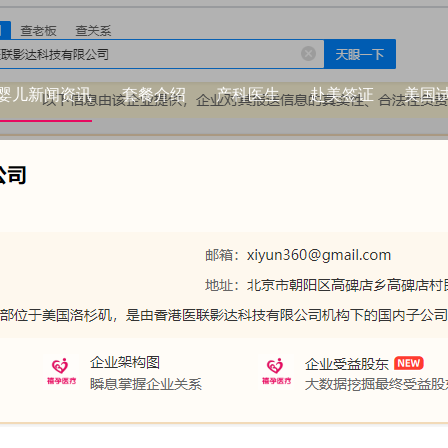
婴儿新闻资讯
套餐介绍
产科医生
赴美签证
美国